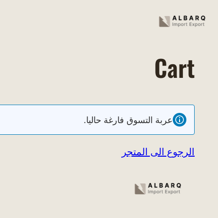
Skip
to
content
Cart
عربة التسوق فارغة حاليا.
الرجوع الى المتجر